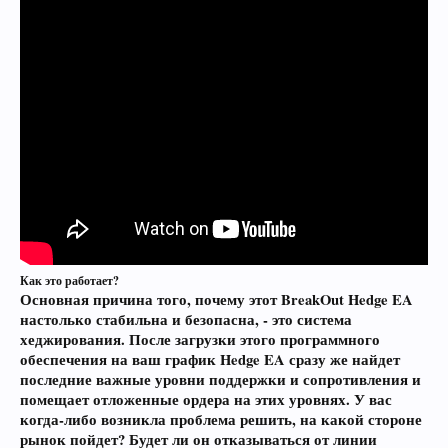
Как это работает?
Основная причина того, почему этот BreakOut Hedge EA
настолько стабильна и безопасна, - это система
хеджирования. После загрузки этого программного
обеспечения на ваш график Hedge EA сразу же найдет
последние важные уровни поддержки и сопротивления и
помещает отложенные ордера на этих уровнях. У вас
когда-либо возникла проблема решить, на какой стороне
рынок пойдет? Будет ли он отказываться от линии