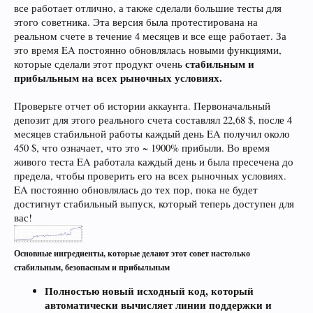
все работает отлично, а также сделали большие тесты для
этого советника. Эта версия была протестирована на
реальном счете в течение 4 месяцев и все еще работает. За
это время EA постоянно обновлялась новыми функциями,
стабильным и
которые сделали этот продукт очень
прибыльным на всех рыночных условиях.
Проверьте отчет об истории аккаунта. Первоначальный
депозит для этого реального счета составлял 22,68 $, после 4
месяцев стабильной работы каждый день EA получил около
450 $, что означает, что это ~ 1900% прибыли. Во время
живого теста EA работала каждый день и была пресечена до
предела, чтобы проверить его на всех рыночных условиях.
EA постоянно обновлялась до тех пор, пока не будет
достигнут стабильный выпуск, который теперь доступен для
вас!
Основные ингредиенты, которые делают этот совет настолько
стабильным, безопасным и прибыльным
Полностью новый исходный код, который
автоматически вычисляет линии поддержки и