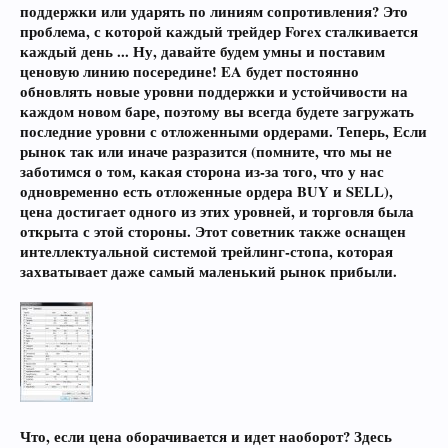
поддержки или ударять по линиям сопротивления? Это
проблема, с которой каждый трейдер Forex сталкивается
каждый день ... Ну, давайте будем умны и поставим
ценовую линию посередине! EA будет постоянно
обновлять новые уровни поддержки и устойчивости на
каждом новом баре, поэтому вы всегда будете загружать
последние уровни с отложенными ордерами. Теперь, Если
рынок так или иначе разразится (помните, что мы не
заботимся о том, какая сторона из-за того, что у нас
одновременно есть отложенные ордера BUY и SELL),
цена достигает одного из этих уровней, и торговля была
открыта с этой стороны. Этот советник также оснащен
интеллектуальной системой трейлинг-стопа, которая
захватывает даже самый маленький рынок прибыли.
Что, если цена оборачивается и идет наоборот? Здесь