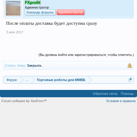
FXprofit
Администратор
Команда форума
Администратор
После оплаты доставка будет доступна сразу
3 июн 2017
(Вы должны войти или зарегистрироваться, чтобы ответить.)
Статус темы:
Закрыта.
Форум
...
Торговые роботы для ММВБ
Обратная связь
Помощь
Forum software by XenForo™
Условия и правила