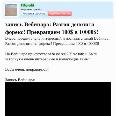
FXprofit
Администратор
Команда форума
Администратор
запись Вебинара: Разгон депозита
форекс! Превращаем 100$ в 10000$!
Вчера прошел очень интересный и познавательный Вебинар:
Разгон депозита на форекс! Превращаем 100$ в 10000$!
На Вебинаре присутствовало более 200 человек. Были
затронуты очень интересные и волнующие темы!
Всем очень понравилось!
Запись Вебинара: