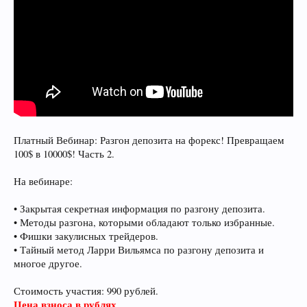
Платный Вебинар: Разгон депозита на форекс! Превращаем
100$ в 10000$! Часть 2.
На вебинаре:
• Закрытая секретная информация по разгону депозита.
• Методы разгона, которыми обладают только избранные.
• Фишки закулисных трейдеров.
• Тайный метод Ларри Вильямса по разгону депозита и
многое другое.
Стоимость участия: 990 рублей.
Цена взноса в рублях