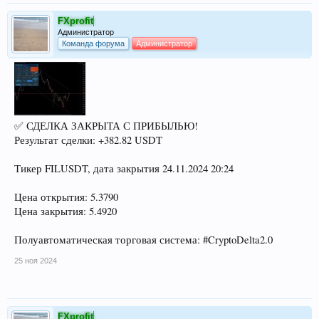
FXprofit
Администратор
Команда форума
Администратор
✅ СДЕЛКА ЗАКРЫТА С ПРИБЫЛЬЮ!
Результат сделки: +382.82 USDT
Тикер FILUSDT, дата закрытия 24.11.2024 20:24
Цена открытия: 5.3790
Цена закрытия: 5.4920
Полуавтоматическая торговая система: #CryptoDelta2.0
25 ноя 2024
FXprofit