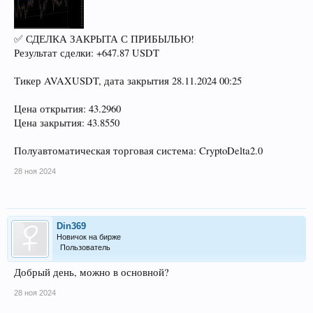
✅ СДЕЛКА ЗАКРЫТА С ПРИБЫЛЬЮ!
Результат сделки: +647.87 USDT
Тикер AVAXUSDT, дата закрытия 28.11.2024 00:25
Цена открытия: 43.2960
Цена закрытия: 43.8550
Полуавтоматическая торговая система: CryptoDelta2.0
28 ноя 2024
Din369
Новичок на бирже
Пользователь
Добрый день, можно в основной?
28 ноя 2024