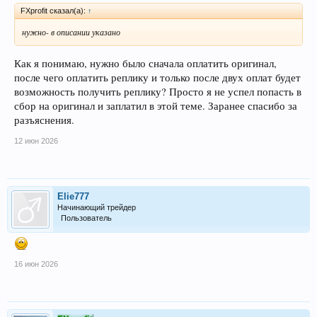
FXprofit сказал(а):
↑
нужно- в описании указано
Как я понимаю, нужно было сначала оплатить оригинал,
после чего оплатить реплику и только после двух оплат будет
возможность получить реплику? Просто я не успел попасть в
сбор на оригинал и заплатил в этой теме. Заранее спасибо за
разъяснения.
12 июн 2026
Elie777
Начинающий трейдер
Пользователь
16 июн 2026