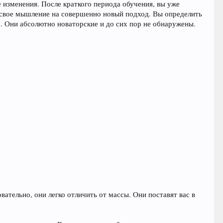
е изменения. После краткого периода обучения, вы уже
свое мышление на совершенно новый подход. Вы определить
. Они абсолютно новаторские и до сих пор не обнаружены.
ательно, они легко отличить от массы. Они поставят вас в