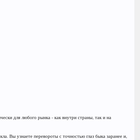
ски для любого рынка - как внутри страны, так и на
а. Вы узнаете перевороты с точностью глаз быка заранее и,