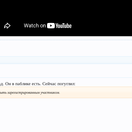
д. Он в паблике есть. Сейчас погуглил:
ыть зарегистрированным участником.