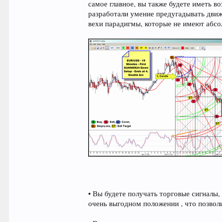
самое главное, вы также будете иметь в
разработали умение предугадывать дви
вехи парадигмы, которые не имеют абсо
• Вы будете получать торговые сигналы,
очень выгодном положении , что позвол