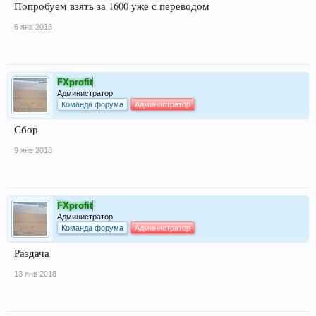
Попробуем взять за 1600 уже с переводом
6 янв 2018
FXprofit
Администратор
Команда форума
Администратор
Сбор
9 янв 2018
FXprofit
Администратор
Команда форума
Администратор
Раздача
13 янв 2018