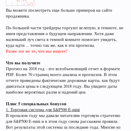
Вы можете посмотреть еще больше примеров на сайте
продажника.
По большей части трейдеры торгуют вслепую, в темноте, не
имея представления о будущем направлении. Хотя даже
маленький луч света в темной комнате помогает увидеть,
куда идти ... точно так же, как и эти прогнозы.
Разве это не то, что вы ищете?
Что вы получите
Прогноз на 2018 год - это всеобъемлющий отчет в формате
PDF. Более 70 страниц моего анализа и прогнозов. В этом
отчете приведены фактические дорожные карты, как будут
двигаться цены в следующем 2018 году. Вы увидите даты
наиболее вероятных ралли и падений цен.
Плюс 5 специальных бонусов
1. Торговая система для S&P500 E-mini
В прошлом году мы давали читателям торговую стратегию
для S&P500 E-mini и в этом году снова расскажем правила.
Вот результаты этой системы за последние года. Многие из