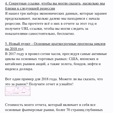
4. Секретные ссылки, чтобы вы могли сказать, насколько мы
близки к следующей рецессии
Я нашел три набора экономических данных, которые заранее
предсказывают, насколько далеко мы находимся с начала
рецессии. Вы прочтете всё о них в отчете за этот год и
получите URL-ссылки, чтобы вы могли следить за
показателями самостоятельно, бесплатно.
5. Новый пункт - Основные краткосрочные прогнозы циклов
на 2018 год
В 2017 году я провел сотни часов, преследуя самые активные
циклы на основных торговых рынках: США, японских и
китайских рынков акций, а также золота, бондов, нефти и
индекса доллара.
Вот один пример для 2018 года. Можете ли вы сказать, что
это за рынок? Получите отчет и узнайте!
Стоимость моего отчета, который включает в себя все
основные фьючерсные рынки, более 70 страниц глубинных