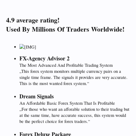
4.9 average rating!
Used By Millions Of Traders Worldwide!
FX-Agency Advisor 2
The Most Advanced And Profitable Trading System
„This forex system monitors multiple currency pairs on a
single time frame. The signals it provides are very accurate.
This is the most wanted forex system.“
Dream Signals
An Affordable Basic Forex System That Is Profitable
„For those who want an afforable solution to their trading but
at the same time, have accurate success, this system would
be the perfect choice for forex traders.“
Forex Deluxe Package