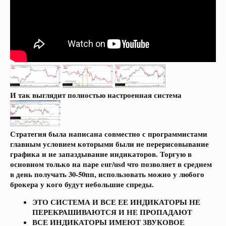
И так выглядит полностью настроенная система
Стратегия была написана совместно с программистами
главным условием которыми были не перерисовывание
графика и не запаздывание индикаторов. Торгую в
основном только на паре eur/usd что позволяет в среднем
в день получать 30-50пп, использовать можно у любого
брокера у кого будут небольшие спреды.
ЭТО СИСТЕМА И ВСЕ ЕЕ ИНДИКАТОРЫ НЕ
ПЕРЕКРАШИВАЮТСЯ И НЕ ПРОПАДАЮТ
ВСЕ ИНДИКАТОРЫ ИМЕЮТ ЗВУКОВОЕ