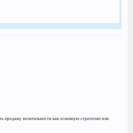
ать продажу волатильности как основную стратегию или