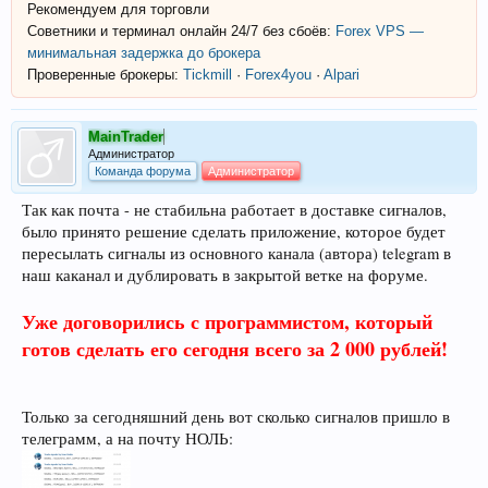
Рекомендуем для торговли
Советники и терминал онлайн 24/7 без сбоёв:
Forex VPS —
минимальная задержка до брокера
Проверенные брокеры:
Tickmill
·
Forex4you
·
Alpari
MainTrader
Администратор
Команда форума
Администратор
Так как почта - не стабильна работает в доставке сигналов,
было принято решение сделать приложение, которое будет
пересылать сигналы из основного канала (автора) telegram в
наш каканал и дублировать в закрытой ветке на форуме.
Уже договорились с программистом, который
готов сделать его сегодня всего за 2 000 рублей!
Только за сегодняшний день вот сколько сигналов пришло в
телеграмм, а на почту НОЛЬ: