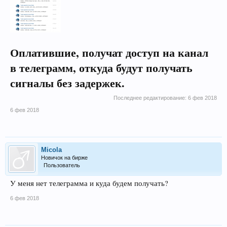
Оплатившие, получат доступ на канал
в телеграмм, откуда будут получать
сигналы без задержек.
Последнее редактирование:
6 фев 2018
6 фев 2018
Micola
Новичок на бирже
Пользователь
У меня нет телеграмма и куда будем получать?
6 фев 2018