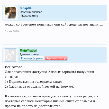
tanap84
Опытный трейдер
Пользователь
может со временем появиться они сайт доделывают значит...
8 фев 2018
MainTrader
Администратор
Команда форума
Администратор
Все готово.
Для оплативших доступно 2 новых варианта получения
сигнала:
1) Подписаться на телеграмм канал
2) Следить за отдельной веткой на форуме.
К сожалению, сигналы приходят на почту очень редко, т.к.
почтовые сервисы некоторые письма считают спамом и
просто на просто не доставляются.