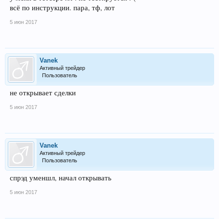
всё по инструкции. пара, тф, лот
5 июн 2017
Vanek
Активный трейдер
Пользователь
не открывает сделки
5 июн 2017
Vanek
Активный трейдер
Пользователь
спрэд уменшл, начал открывать
5 июн 2017