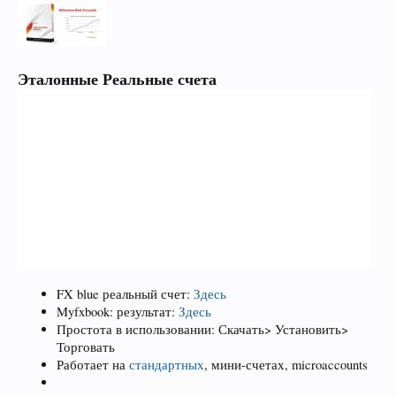
Эталонные Реальные счета
FX blue реальный счет:
Здесь
Myfxbook: результат:
Здесь
Простота в использовании: Скачать> Установить>
Торговать
Работает на
стандартных
, мини-счетах, microaccounts