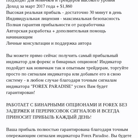
Доход за март 2017 года + $1,860
Высокая реальная прибыль - достаточно 30 минут в день
Индивидуальная лицензия - максимальная безопасность
Полная гарантия прибыльности от разработчика
Авторская разработка + дополнительная помощь
начинающим
Личные консультации и поддержка автора
Вы можете прямо сейчас получить самый прибыльный
индикатор для форекс и бинарных опционов! Индикатор
подойдет как новичкам так и опытным трейдерам, торгуйте
просто по сигналам индикатора или добавьте его в свою
систему - в любом случае благодаря точным сигналам
индикатора "FOREX PARADISE" успех Вам будет
гарантирован!
РАБОТАЕТ С БИНАРНЫМИ ОПЦИОНАМИ И FOREX БЕЗ
ЗАДЕРЖЕК И ПЕРЕРИСОВОК СИГНАЛОВ И ВСЕГДА
ПРИНОСИТ ПРИБЫЛЬ КАЖДЫЙ ДЕНЬ!
Ваша прибыль полностью гарантирована благодаря точным
опережающим сигналам индикатора Forex Paradise. Вы будете