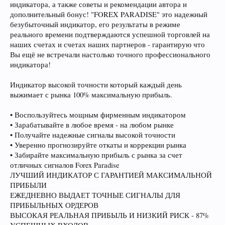
индикатора, а также советы и рекомендации автора и
дополнительный бонус! "FOREX PARADISE" это надежный
безубыточный индикатор, его результаты в режиме
реального времени подтверждаются успешной торговлей на
наших счетах и счетах наших партнеров - гарантирую что
Вы ещё не встречали настолько точного профессионального
индикатора!
Индикатор высокой точности который каждый день
выжимает с рынка 100% максимальную прибыль.
• Воспользуйтесь мощным фирменным индикатором
• Зарабатывайте в любое время - на любом рынке
• Получайте надежные сигналы высокой точности
• Уверенно прогнозируйте откаты и коррекции рынка
• Забирайте максимальную прибыль с рынка за счет
отличных сигналов Forex Paradise
ЛУЧШИЙ ИНДИКАТОР С ГАРАНТИЕЙ МАКСИМАЛЬНОЙ
ПРИБЫЛИ
ЕЖЕДНЕВНО ВЫДАЕТ ТОЧНЫЕ СИГНАЛЫ ДЛЯ
ПРИБЫЛЬНЫХ ОРДЕРОВ
ВЫСОКАЯ РЕАЛЬНАЯ ПРИБЫЛЬ И НИЗКИЙ РИСК - 87%