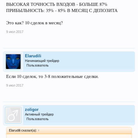
ВЫСОКАЯ ТОЧНОСТЬ ВХОДОВ - БОЛЬШЕ 87%
ПРИБЫЛЬНОСТЬ: 35% - 85% В МЕСЯЦ С ДЕПОЗИТА
Это как? 10 сделок в месяц?
9 июл 2017
Elarudili
Начинающий трейдер
Пользователь
Если 10 сделок, то 3-8 положительные сделки.
9 июл 2017
zoligor
Активный трейдер
Пользователь
Elarudili сказал(а):
↑