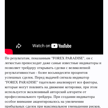
По результатам, показанным "FOREX PARADISE", он с
легкостью превосходит даже самые известные индикаторы и
позволяет трейдеру открывать сделки с великолепной
результативностью - более восьмидесяти процентов
успешных сделок. Перед выдачей сигнала индикатор
"FOREX PARADISE" тщательно анализирует все факторы,
которые могут повлиять на движение котировки, при этом
используется эксклюзивный авторский алгоритм от
профессионального трейдера. При создании индикатора
особое внимание акцентировалось на увеличении
прибыльных сделок при максимальном уменьшении рисков,