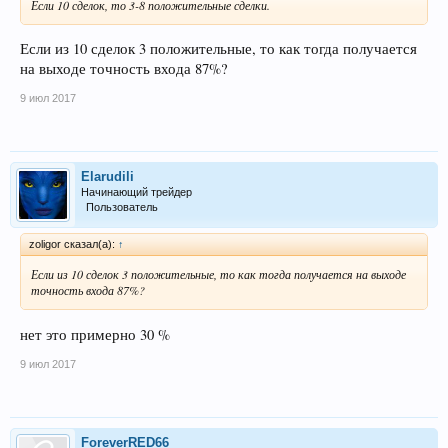
Если 10 сделок, то 3-8 положительные сделки.
Если из 10 сделок 3 положительные, то как тогда получается
на выходе точность входа 87%?
9 июл 2017
Elarudili
Начинающий трейдер
Пользователь
zoligor сказал(а):
↑
Если из 10 сделок 3 положительные, то как тогда получается на выходе
точность входа 87%?
нет это примерно 30 %
9 июл 2017
ForeverRED66