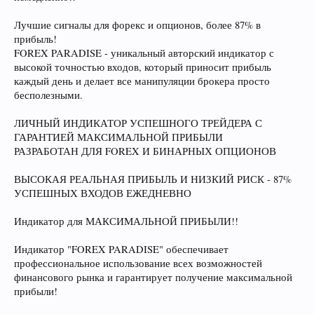
Лучшие сигналы для форекс и опционов, более 87% в
прибыль!
FOREX PARADISE - уникальный авторский индикатор с
высокой точностью входов, который приносит прибыль
каждый день и делает все манипуляции брокера просто
бесполезными.
ЛИЧНЫЙ ИНДИКАТОР УСПЕШНОГО ТРЕЙДЕРА С
ГАРАНТИЕЙ МАКСИМАЛЬНОЙ ПРИБЫЛИ
РАЗРАБОТАН ДЛЯ FOREX И БИНАРНЫХ ОПЦИОНОВ
ВЫСОКАЯ РЕАЛЬНАЯ ПРИБЫЛЬ И НИЗКИЙ РИСК - 87%
УСПЕШНЫХ ВХОДОВ ЕЖЕДНЕВНО
Индикатор для МАКСИМАЛЬНОЙ ПРИБЫЛИ!!
Индикатор "FOREX PARADISE" обеспечивает
профессиональное использование всех возможностей
финансового рынка и гарантирует получение максимальной
прибыли!