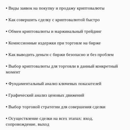
• Виды заявок на покупку и продажу криптовалюты
• Как совершить сделку с криптовалютой быстро
• Обмен криптовалюты и маржинальный трейдинг
• Комиссионные издержки при торговле на бирже
• Как выводить деньги с биржи безопасно и без проблем
• Выбор криптовалюты для торговли в данный конкретный
момент
• Фундаментальный анализ ключевых показателей
• Графический анализ ценовых движений
• Выбор торговой стратегии для совершения сделки
• Осуществление сделки на всех этапах: вход,
сопровождение, выход