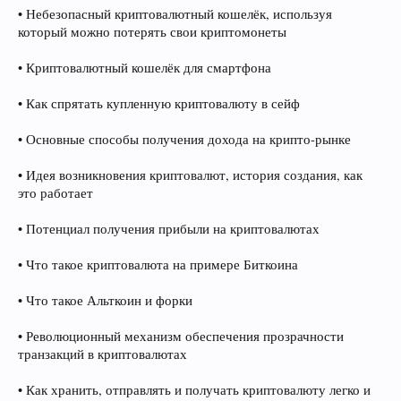
• Небезопасный криптовалютный кошелёк, используя
который можно потерять свои криптомонеты
• Криптовалютный кошелёк для смартфона
• Как спрятать купленную криптовалюту в сейф
• Основные способы получения дохода на крипто-рынке
• Идея возникновения криптовалют, история создания, как
это работает
• Потенциал получения прибыли на криптовалютах
• Что такое криптовалюта на примере Биткоина
• Что такое Альткоин и форки
• Революционный механизм обеспечения прозрачности
транзакций в криптовалютах
• Как хранить, отправлять и получать криптовалюту легко и