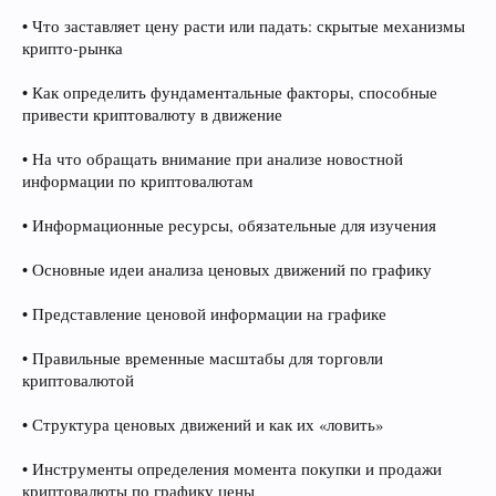
• Что заставляет цену расти или падать: скрытые механизмы
крипто-рынка
• Как определить фундаментальные факторы, способные
привести криптовалюту в движение
• На что обращать внимание при анализе новостной
информации по криптовалютам
• Информационные ресурсы, обязательные для изучения
• Основные идеи анализа ценовых движений по графику
• Представление ценовой информации на графике
• Правильные временные масштабы для торговли
криптовалютой
• Структура ценовых движений и как их «ловить»
• Инструменты определения момента покупки и продажи
криптовалюты по графику цены