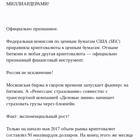
МИЛЛИАРДЕРАМИ!
Официально признанное.
Федеральная комиссия по ценным бумагам США (SEC)
приравняла криптовалюты к ценным бумагам. Отныне
биткоин и любая другая криптовалюта — официально
признанный финансовый инструмент.
Россия не исключение!
Московская биржа в скором времени запускает фьючерс на
биткоин. А «Ренессанс страхование» совместно с
транспортной компанией «Деловые линии» начинает
страховать грузы через блокчейн.
Факт: экспоненциальный рост!
Только на начало мая 2017 объем рынка криптовалют
составлял 50 миллиардов долларов. На конец этого же месяца