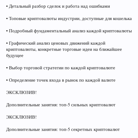
• Детальный разбор сделок и работа над ошибками
• Топовые криптовалюты индустрии, доступные для кошелька
• Подробный фундаментальный анализ каждой криптовалюты
• Графический анализ ценовых движений каждой
криптовалюты, конкретные торговые идеи на ближайшее
будущее
• Выбор торговой стратегии по каждой криптовалюте
• Определение точек входа в рынок по каждой валюте
ЭКСКЛЮЗИВ!
Дополнительные занятия: топ-5 сильных криптовалют
ЭКСКЛЮЗИВ!
Дополнительные занятия: топ-5 секретных криптовалют