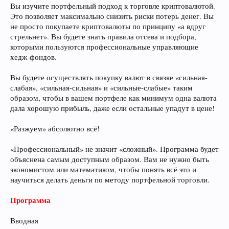
Вы изучите портфельный подход к торговле криптовалютой.
Это позволяет максимально снизить риски потерь денег. Вы
не просто покупаете криптовалюты по принципу «а вдруг
стрельнет». Вы будете знать правила отсева и подбора,
которыми пользуются профессиональные управляющие
хедж-фондов.
Вы будете осуществлять покупку валют в связке «сильная-
слабая», «сильная-сильная» и «сильные-слабые» таким
образом, чтобы в вашем портфеле как минимум одна валюта
дала хорошую прибыль, даже если остальные упадут в цене!
«Разжуем» абсолютно всё!
«Профессиональный» не значит «сложный». Программа будет
объяснена самым доступным образом. Вам не нужно быть
экономистом или математиком, чтобы понять всё это и
научиться делать деньги по методу портфельной торговли.
Программа
Вводная