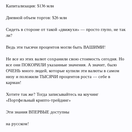
Капитализация: $136 млн
Дневной объем торгов: $26 млн
Сидеть в стороне от такой «движухи» — просто глупо, не так
ли?
Ведь эти тысячи процентов могли быть ВАШИМИ!
Не все из этих валют сохранили свою стоимость сегодня. Но
все они ПОКОРИЛИ указанные значения. А значит, было
ОЧЕНЬ много людей, которые купили эти валюты в самом
низу и положили ТЫСЯЧИ процентов роста — себе в
карман!
Хотите так же? Тогда записывайтесь на коучинг
«Портфельный крипто-трейдинг»
Эти знания ВПЕРВЫЕ доступны
на русском!