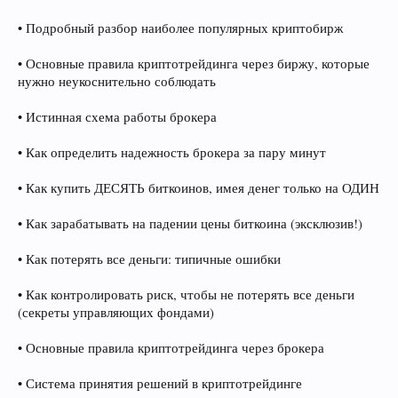
• Подробный разбор наиболее популярных криптобирж
• Основные правила криптотрейдинга через биржу, которые
нужно неукоснительно соблюдать
• Истинная схема работы брокера
• Как определить надежность брокера за пару минут
• Как купить ДЕСЯТЬ биткоинов, имея денег только на ОДИН
• Как зарабатывать на падении цены биткоина (эксклюзив!)
• Как потерять все деньги: типичные ошибки
• Как контролировать риск, чтобы не потерять все деньги
(секреты управляющих фондами)
• Основные правила криптотрейдинга через брокера
• Система принятия решений в криптотрейдинге