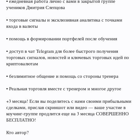
• ежедневная работа лично с вами в закрытой группе
учеников Дмитрия Слепцова
• торговые сигналы и эксклюзивная аналитика с точками
входа в валюты
• помощь в формировании портфелей после обучения
• доступ в чат Telegram для более быстрого получения
торговых сигналов, новостей и ключевых торговых идей по
криптовалютам
• безлимитное общение и помощь со стороны тренера
• Реальная торговля вместе с тренером и многое другое
+3 месяца! Если вы поделитесь с нами своими прибыльными
сделками, прислав скриншот или видео — ваше участие в
коучинг-группе продлится еще на 3 месяца СОВЕРШЕННО
БЕСПЛАТНО!
Кто автор?