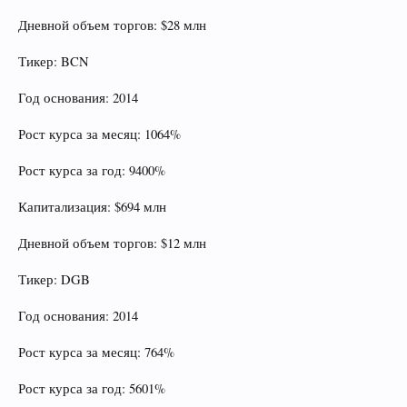
Дневной объем торгов: $28 млн
Тикер: BCN
Год основания: 2014
Рост курса за месяц: 1064%
Рост курса за год: 9400%
Капитализация: $694 млн
Дневной объем торгов: $12 млн
Тикер: DGB
Год основания: 2014
Рост курса за месяц: 764%
Рост курса за год: 5601%