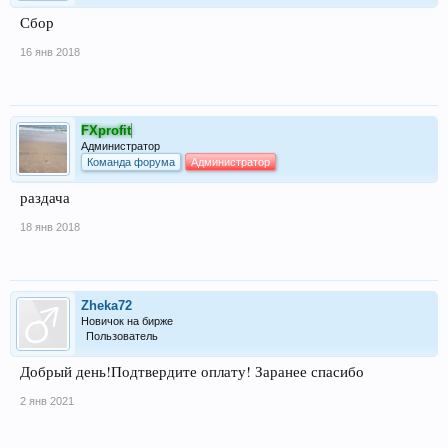
Сбор
16 янв 2018
FXprofit
Администратор
Команда форума
Администратор
раздача
18 янв 2018
Zheka72
Новичок на бирже
Пользователь
Добрый день!Подтвердите оплату! Заранее спасибо
2 янв 2021