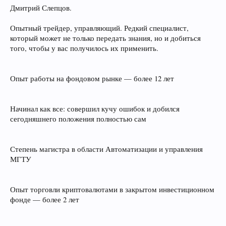
Дмитрий Слепцов.
Опытный трейдер, управляющий. Редкий специалист,
который может не только передать знания, но и добиться
того, чтобы у вас получилось их применить.
Опыт работы на фондовом рынке — более 12 лет
Начинал как все: совершил кучу ошибок и добился
сегодняшнего положения полностью сам
Степень магистра в области Автоматизации и управления
МГТУ
Опыт торговли криптовалютами в закрытом инвестиционном
фонде — более 2 лет