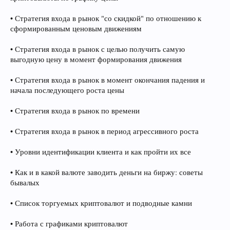
• Стратегия входа в рынок "со скидкой" по отношению к
сформированным ценовым движениям
• Стратегия входа в рынок с целью получить самую
выгодную цену в момент формирования движения
• Стратегия входа в рынок в момент окончания падения и
начала последующего роста цены
• Стратегия входа в рынок по времени
• Стратегия входа в рынок в период агрессивного роста
• Уровни идентификации клиента и как пройти их все
• Как и в какой валюте заводить деньги на биржу: советы
бывалых
• Список торгуемых криптовалют и подводные камни
• Работа с графиками криптовалют