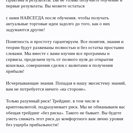
первые результаты. Вы можете остаться
с нами НАВСЕГДА после обучения, чтобы получать
актуальные торговые идеи задолго до того, как о них
задумаются другие!
Понятность и простоту гарантируем. Все понятия, знания и
теории будут разжеваны полностью и без остатка простыми
словами. Мы вместе с вами изучим все программы и
сервисы, проделаем путь от полного нуля до открытия
кошелька, совершения сделок с валютами и получения
прибыли!
Исчерпывающие знания. Попадая в нашу экосистему знаний,
вам не потребуется ничего «на стороне».
Только разумный риск! Трейдинг, в том числе и
криптовалютой, подразумевает риск. Мы не обманываем вас
обещая трейдинг «без риска». Такого не бывает. Вы будете
уметь снижать этот риск до комфортного вам лично уровня
без ущерба прибыльности!