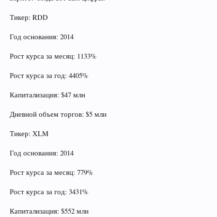
Тикер: RDD
Год основания: 2014
Рост курса за месяц: 1133%
Рост курса за год: 4405%
Капитализация: $47 млн
Дневной объем торгов: $5 млн
Тикер: XLM
Год основания: 2014
Рост курса за месяц: 779%
Рост курса за год: 3431%
Капитализация: $552 млн