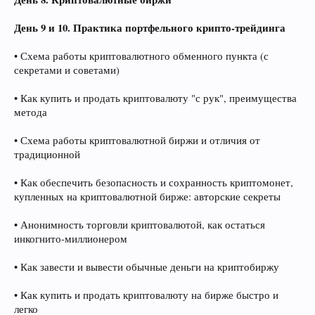
День 9 и 10. Практика портфельного крипто-трейдинга
• Схема работы криптовалютного обменного пункта (с
секретами и советами)
• Как купить и продать криптовалюту "с рук", преимущества
метода
• Схема работы криптовалютной биржи и отличия от
традиционной
• Как обеспечить безопасность и сохранность криптомонет,
купленных на криптовалютной бирже: авторские секреты
• Анонимность торговли криптовалютой, как остаться
инкогнито-миллионером
• Как завести и вывести обычные деньги на криптобиржу
• Как купить и продать криптовалюту на бирже быстро и
легко