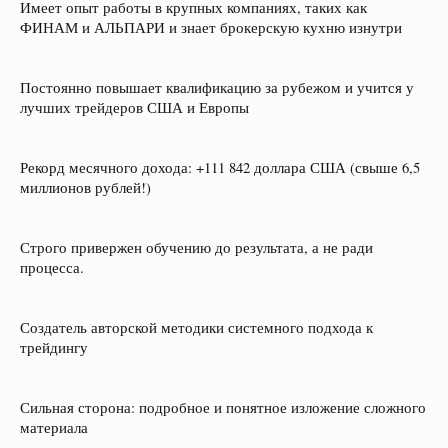
Имеет опыт работы в крупных компаниях, таких как
ФИНАМ и АЛЬПАРИ и знает брокерскую кухню изнутри
Постоянно повышает квалификацию за рубежом и учится у
лучших трейдеров США и Европы
Рекорд месячного дохода: +111 842 доллара США (свыше 6,5
миллионов рублей!)
Строго привержен обучению до результата, а не ради
процесса.
Создатель авторской методики системного подхода к
трейдингу
Сильная сторона: подробное и понятное изложение сложного
материала