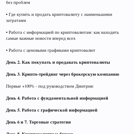
без проблем
• Где купить и продать криптовалюту с наименьшими
затратами
• Работа с информацией по криптовалютам: как находить
самые важные новости вперед всех
• Работа с ценовыми графиками криптовалют
День 2. Как покупать и продавать криптовалюты
День 3. Крипто-трейдинг через брокерскую компанию
Первые +100% - под руководством Дмитрия:
День 4. Работа с фундаментальной информацией
День 5. Работа с графической информацией
День 6 и 7. Торговые стратегии
День 8. Криптовалютные биржи