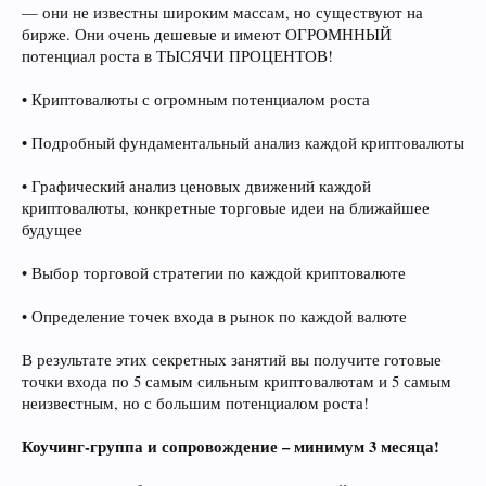
— они не известны широким массам, но существуют на
бирже. Они очень дешевые и имеют ОГРОМННЫЙ
потенциал роста в ТЫСЯЧИ ПРОЦЕНТОВ!
• Криптовалюты с огромным потенциалом роста
• Подробный фундаментальный анализ каждой криптовалюты
• Графический анализ ценовых движений каждой
криптовалюты, конкретные торговые идеи на ближайшее
будущее
• Выбор торговой стратегии по каждой криптовалюте
• Определение точек входа в рынок по каждой валюте
В результате этих секретных занятий вы получите готовые
точки входа по 5 самым сильным криптовалютам и 5 самым
неизвестным, но с большим потенциалом роста!
Коучинг-группа и сопровождение – минимум 3 месяца!