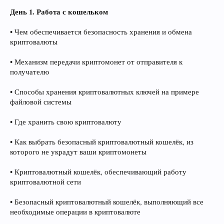
День 1. Работа с кошельком
• Чем обеспечивается безопасность хранения и обмена
криптовалюты
• Механизм передачи криптомонет от отправителя к
получателю
• Способы хранения криптовалютных ключей на примере
файловой системы
• Где хранить свою криптовалюту
• Как выбрать безопасный криптовалютный кошелёк, из
которого не украдут ваши криптомонеты
• Криптовалютный кошелёк, обеспечивающий работу
криптовалютной сети
• Безопасный криптовалютный кошелёк, выполняющий все
необходимые операции в криптовалюте