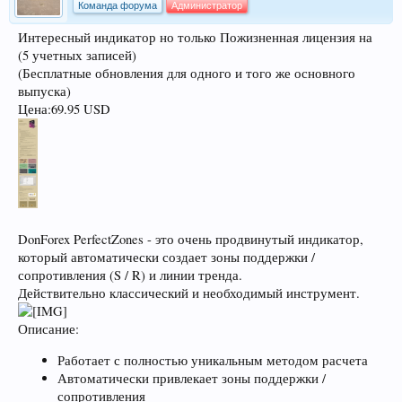
Команда форума
Администратор
Интересный индикатор но только Пожизненная лицензия на
(5 учетных записей)
(Бесплатные обновления для одного и того же основного
выпуска)
Цена:69.95 USD
DonForex PerfectZones - это очень продвинутый индикатор,
который автоматически создает зоны поддержки /
сопротивления (S / R) и линии тренда.
Действительно классический и необходимый инструмент.
Описание:
Работает с полностью уникальным методом расчета
Автоматически привлекает зоны поддержки /
сопротивления