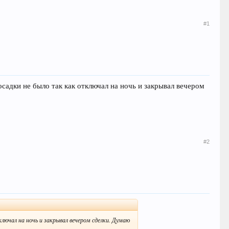
#1
садки не было так как отключал на ночь и закрывал вечером
#2
лючал на ночь и закрывал вечером сделки. Думаю