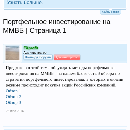
Узнать больше.
Файлы cookie
Портфельное инвестирование на
ММВБ | Страница 1
FXprofit
Администратор
Команда форума
Администратор
Предлагаю в этой теме обсуждать методы портфельного
нвестирования на ММВБ - на нашем блоге есть 3 обзора по
стратегии портфельного инвестирования, в которых в онлайн
режиме происходит покупка акций Российских компаний.
Обзор 1
Обзор 2
Обзор 3
26 июл 2016