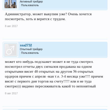
Активный трейдер
Пользователь
Администратор, может выкупим уже? Очень хочется
посмотреть, хоть и верится с трудом.
8 авг 2017
ssa2732
Опытный трейдер
Пользователь
может кто нибудь подскажет может я не туда смотрел.
посмотрел отчеты двух сигналов продавана на одном
открытыми висит 48 открытых на другом 56 открытых
ордеров причем с апреля -мая т.е. 3-4 месяца уже!!!! причем
висят с первого дня торгов на счету!!!!! или я не туда
смотрю))) видимо пересиживатель какой то непонятный
8 авг 2017