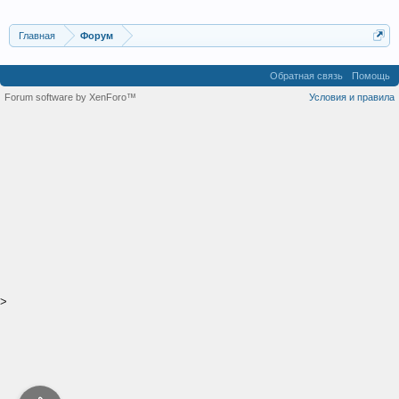
Главная
Форум
Обратная связь
Помощь
Forum software by XenForo™
Условия и правила
>