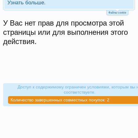
Узнать больше.
Файлы cookie
У Вас нет прав для просмотра этой
страницы или для выполнения этого
действия.
Доступ к содержимому ограничен условиями, которым вы 
соответствуете.
Количество завершенных совместных покупок: 2