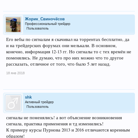
Жорик_Свиночёсов
Профессиональный трейдер
Пользователь
Его вебы по сигналам я скачивал на торрентах бесплатно, да
и на трейдерских форумах они мелькали. В основном,
конечно, информация 12-13 гг. Но сигналы то с тех времён не
поменялись. Не думаю, что про них можно что то другое
рассказать, отличное от того, что было 5 лет назад.
18 янв 2018
shk
Активный трейдер
Пользователь
сигналы не поменялись! а вот объяснение возникновения
сигнала, практика применения и тд изменились!
К примеру курсы Пурнова 2013 и 2016 отличаются коренным
образом!