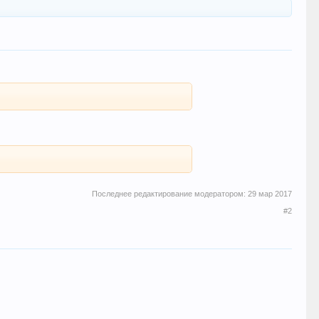
Последнее редактирование модератором:
29 мар 2017
#2