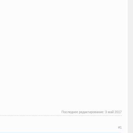
Последнее редактирование:
3 май 2017
#1