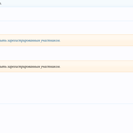
о.
ыть зарегистрированным участником.
ыть зарегистрированным участником.