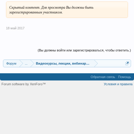
Скрытый контент. Для просмотра Вы должны быть
зарегистрированным участником.
18 май 2017
(Вы должны войти или зарегистрироваться, чтобы ответить.)
Форум
...
Видеокурсы, лекции, вебинары, учебный материал
Обратная связь
Помощь
Forum software by XenForo™
Условия и правила