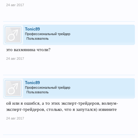
24 авг 2017
Tonic89
Профессиональный трейдер
Пользователь
это вахмянина чтоли?
24 авг 2017
Tonic89
Профессиональный трейдер
Пользователь
ой или я ошибся, а то этих эксперт-трейдеров, волиум-
эксперт-трейдеров, столько, что я запутался) извините
24 авг 2017