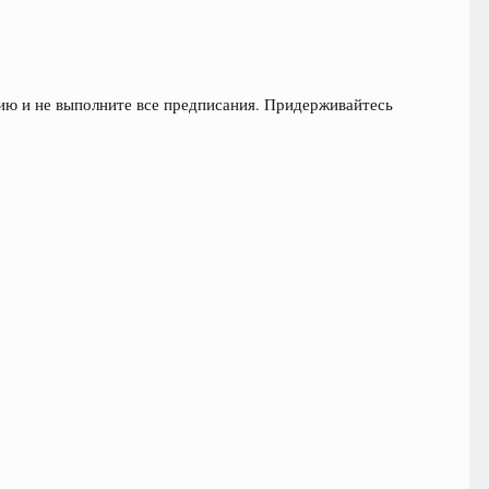
ию и не выполните все предписания. Придерживайтесь