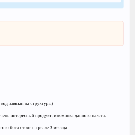
 код завязан на структуры)
. Очень интересный продукт, изюминка данного пакета.
того бота стоят на реале 3 месяца