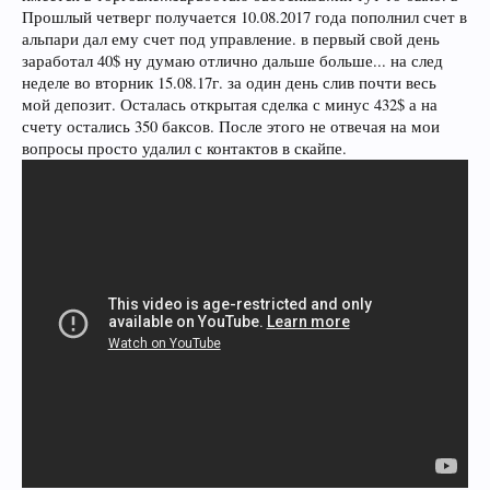
Прошлый четверг получается 10.08.2017 года пополнил счет в
альпари дал ему счет под управление. в первый свой день
заработал 40$ ну думаю отлично дальше больше... на след
неделе во вторник 15.08.17г. за один день слив почти весь
мой депозит. Осталась открытая сделка с минус 432$ а на
счету остались 350 баксов. После этого не отвечая на мои
вопросы просто удалил с контактов в скайпе.