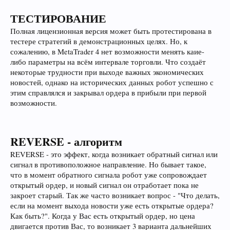
ТЕСТИРОВАНИЕ
Полная лицензионная версия может быть протестирована в
тестере стратегий в демонстрационных целях. Но, к
сожалению, в MetaTrader 4 нет возможности менять каие-
либо параметры на всём интервале торговли. Что создаёт
некоторые трудности при выходе важных экономических
новостей, однако на исторических данных робот успешно с
этим справлялся и закрывал ордера в прибыли при первой
возможности.
REVERSE - алгоритм
REVERSE - это эффект, когда возникает обратный сигнал или
сигнал в противоположное направление. Но бывает такое,
что в момент обратного сигнала робот уже сопровождает
открытый ордер, и новый сигнал он отработает пока не
закроет старый. Так же часто возникает вопрос - "Что делать,
если на момент выхода новости уже есть открытые ордера?
Как быть?". Когда у Вас есть открытый ордер, но цена
двигается против Вас, то возникает 3 варианта дальнейших