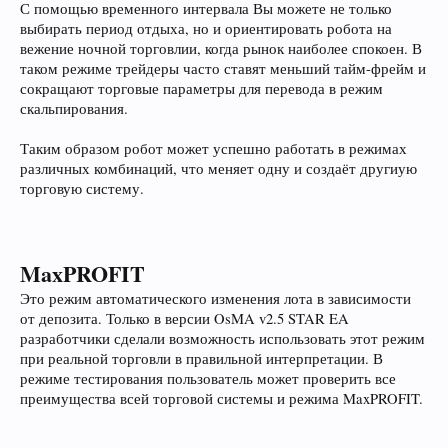
С помощью временного интервала Вы можете не только
выбирать период отдыха, но и ориентировать робота на
вежение ночной торговлии, когда рынок наиболее спокоен. В
таком режиме трейдеры часто ставят меньший тайм-фрейм и
сокращают торговые параметры для перевода в режим
скальпирования.
Таким образом робот может успешно работать в режимах
различных комбинаций, что меняет одну и создаёт другиую
торговую систему.
MaxPROFIT
Это режим автоматического изменения лота в зависимости
от депозита. Только в версии OsMA v2.5 STAR EA
разработчики сделали возможность использовать этот режим
при реальной торговли в правильной интерпретации. В
режиме тестирования пользователь может проверить все
преимущества всей торговой системы и режима MaxPROFIT.