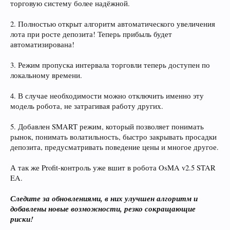
торговую систему более надёжной.
2. Полностью открыт алгоритм автоматического увеличения
лота при росте депозита! Теперь прибыль будет
автоматизирована!
3. Режим пропуска интервала торговли теперь доступен по
локальному времени.
4. В случае необходимости можно отключить именно эту
модель робота, не затрагивая работу других.
5. Добавлен SMART режим, который позволяет понимать
рынок, понимать волатильность, быстро закрывать просадки
депозита, предусматривать поведение цены и многое другое.
А так же Profit-контроль уже вшит в робота OsMA v2.5 STAR
EA.
Следите за обновлениями, в них улучшен алгоритм и
добавлены новые возможности, резко сокращающие
риски!