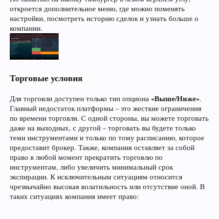
откроется дополнительное меню, где можно поменять
настройки, посмотреть историю сделок и узнать больше о
компании.
Торговые условия
«Выше/Ниже»
Для торговли доступен только тип опциона
.
Главный недостаток платформы – это жесткие ограничения
по времени торговли. С одной стороны, вы можете торговать
даже на выходных, с другой – торговать вы будете только
теми инструментами и только по тому расписанию, которое
предоставит брокер. Также, компания оставляет за собой
право в любой момент прекратить торговлю по
инструментам, либо увеличить минимальный срок
экспирации. К исключительным ситуациям относится
чрезвычайно высокая волатильность или отсутствие оной. В
таких ситуациях компания имеет право: