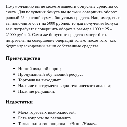
По-умолчанию вы не можете вывести бонусные средства со
счета. Для получения бонуса вы должны совершить оборот
равный 25 кратной сумме бонусных средств. Например, если
вы пополните счет на 5000 рублей, то для получения бонуса
вам потребуется совершить оборот в размере 1000 * 25 =
25000 рублей. Сами же бонусные средства могут быть
потрачены на совершение операций только после того, как
будут израсходованы ваши собственные средства.
Преимущества
Низкий входной порог;
Продуманный обучающий ресурс;
Торговля на выходных;
Наличие инструментов для технического анализа;
Наличие регуляции.
Недостатки
Мало торговых возможностей;
Есть вопросы по регламенту;
Только одни тип опциона – «Выше/Ниже».