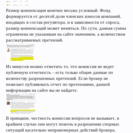
Размер компенсации конечно весьма условный. Фонд
формируется от десятой доли членских взносов компаний,
входящих в состав регулятора, и в зависимости от спроса,
размер компенсаций может меняться. По сути, данная сумма
ограничена не указанным на сайте значением, а количеством
рассматриваемых претензий.
Из минусов можно отметить то, что комиссия не ведет
публичную отчетность – есть только общие данные по
количеству разрешенных претензий. Если брокер не
пожелает публиковать отчет по претензиями, данной
информации на сайте вы не найдете.
В принципе, честность комиссии вопросов не вызывает, в
крайнем случае они могут помочь в разрешении спорных
ситуаций касательно неправомерных действий брокера.