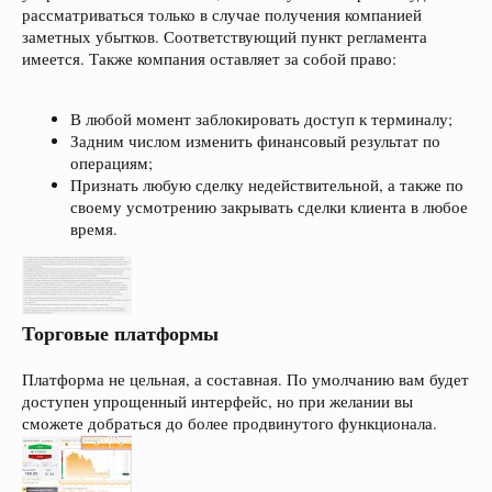
рассматриваться только в случае получения компанией
заметных убытков. Соответствующий пункт регламента
имеется. Также компания оставляет за собой право:
В любой момент заблокировать доступ к терминалу;
Задним числом изменить финансовый результат по
операциям;
Признать любую сделку недействительной, а также по
своему усмотрению закрывать сделки клиента в любое
время.
Торговые платформы
Платформа не цельная, а составная. По умолчанию вам будет
доступен упрощенный интерфейс, но при желании вы
сможете добраться до более продвинутого функционала.