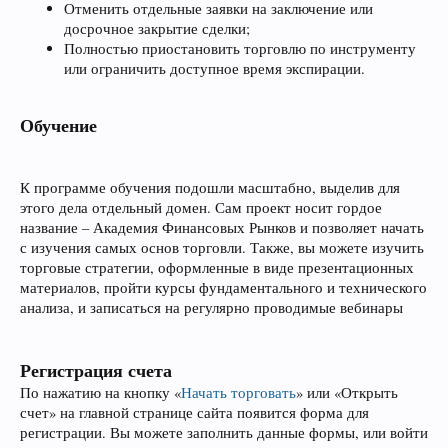
Отменить отдельные заявки на заключение или
досрочное закрытие сделки;
Полностью приостановить торговлю по инструменту
или ограничить доступное время экспирации.
Обучение
К программе обучения подошли масштабно, выделив для
этого дела отдельный домен. Сам проект носит гордое
название – Академия Финансовых Рынков и позволяет начать
с изучения самых основ торговли. Также, вы можете изучить
торговые стратегии, оформленные в виде презентационных
материалов, пройти курсы фундаментального и технического
анализа, и записаться на регулярно проводимые вебинары
Регистрация счета
По нажатию на кнопку «
Начать торговать
» или «Открыть
счет» на главной странице сайта появится форма для
регистрации. Вы можете заполнить данные формы, или войти