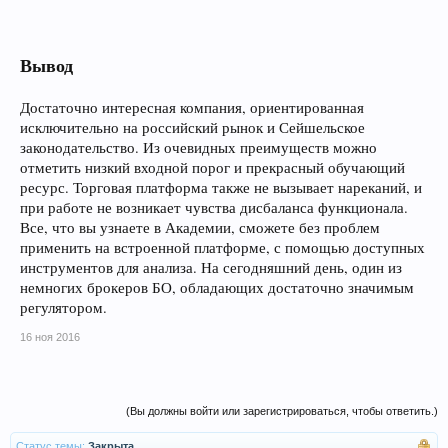
Вывод
Достаточно интересная компания, ориентированная
исключительно на российский рынок и Сейшельское
законодательство. Из очевидных преимуществ можно
отметить низкий входной порог и прекрасный обучающий
ресурс. Торговая платформа также не вызывает нареканий, и
при работе не возникает чувства дисбаланса функционала.
Все, что вы узнаете в Академии, сможете без проблем
применить на встроенной платформе, с помощью доступных
инструментов для анализа. На сегодняшний день, один из
немногих брокеров БО, обладающих достаточно значимым
регулятором.
16 ноя 2016
(Вы должны войти или зарегистрироваться, чтобы ответить.)
Статус темы:
Закрыта.