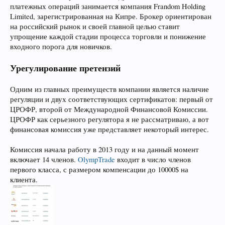
платежных операций занимается компания Frandom Holding
Limited, зарегистрированная на Кипре. Брокер ориентирован
на российский рынок и своей главной целью ставит
упрощение каждой стадии процесса торговли и понижение
входного порога для новичков.
Урегулирование претензий
Одним из главных преимуществ компании является наличие
регуляции и двух соответствующих сертификатов: первый от
ЦРОФР, второй от Международной Финансовой Комиссии.
ЦРОФР как серьезного регулятора я не рассматриваю, а вот
финансовая комиссия уже представляет некоторый интерес.
Комиссия начала работу в 2013 году и на данный момент
включает 14 членов.
OlympTrade
входит в число членов
первого класса, с размером компенсации до 10000$ на
клиента.