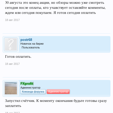
30 августа это конец акции, но обзоры можно уже смотреть
сегодня после оплаты, кто учавствует оставляйте комменты,
ждем или сегодня покупаем. Я готов сегодня оплатить
18 авг 2017
postr68
Новичок на бирже
Пользователь
Готов оплатить.
18 авг 2017
FXprofit
Администратор
Команда форума
Администратор
Запустил счётчик. К моменту окончания будьте готовы сразу
заплатить