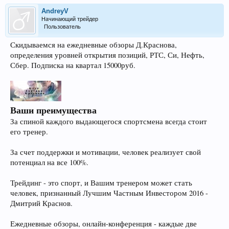
AndreyV
Начинающий трейдер
Пользователь
Скидываемся на ежедневные обзоры Д.Краснова,
определения уровней открытия позиций, РТС, Си, Нефть,
Сбер. Подписка на квартал 15000руб.
Ваши
преимущества
За спиной каждого выдающегося спортсмена всегда стоит
его тренер.
За счет поддержки и мотивации, человек реализует свой
потенциал на все 100%.
Трейдинг - это спорт, и Вашим тренером может стать
человек, признанный Лучшим Частным Инвестором 2016 -
Дмитрий Краснов.
Ежедневные обзоры, онлайн-конференция - каждые две