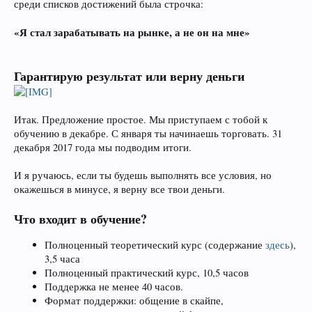
среди списков достижений была строчка:
«Я стал зарабатывать на рынке, а не он на мне»
Гарантирую результат или верну деньги
Итак. Предложение простое. Мы приступаем с тобой к
обучению в декабре. С января ты начинаешь торговать. 31
декабря 2017 года мы подводим итоги.
И я ручаюсь, если ты будешь выполнять все условия, но
окажешься в минусе, я верну все твои деньги.
Что входит в обучение?
Полноценный теоретический курс (содержание
здесь
),
3,5 часа
Полноценный практический курс, 10,5 часов
Поддержка не менее 40 часов.
Формат поддержки: общение в скайпе,