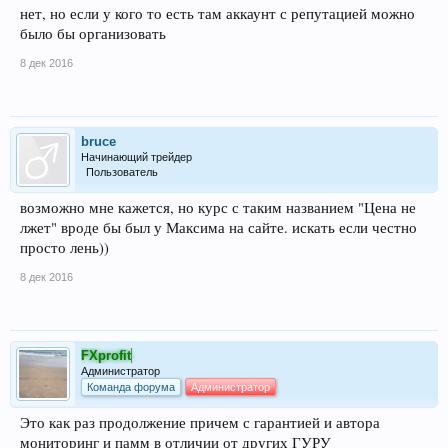
нет, но если у кого то есть там аккаунт с репутацией можно
было бы организовать
8 дек 2016
bruce
Начинающий трейдер
Пользователь
возможно мне кажется, но курс с таким названием "Цена не
лжет" вроде бы был у Максима на сайте. искать если честно
просто лень))
8 дек 2016
FXprofit
Администратор
Команда форума
Администратор
Это как раз продолжение причем с гарантией и автора
мониторинг и памм в отличии от других ГУРУ