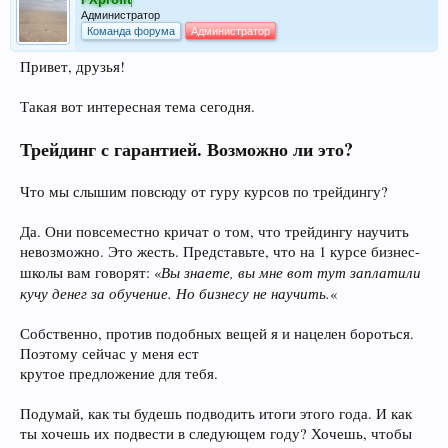
Администратор
Команда форума
Администратор
Привет, друзья!
Такая вот интересная тема сегодня.
Трейдинг с гарантией. Возможно ли это?
Что мы слышим повсюду от гуру курсов по трейдингу?
Да. Они повсеместно кричат о том, что трейдингу научить
невозможно. Это жесть. Представьте, что на 1 курсе бизнес-
Вы знаете, вы мне вот тут заплатили
школы вам говорят: «
кучу денег за обучение. Но бизнесу не научить.
«
Собственно, против подобных вещей я и нацелен бороться.
Поэтому сейчас у меня ест
крутое предложение для тебя.
Подумай, как ты будешь подводить итоги этого года. И как
ты хочешь их подвести в следующем году? Хочешь, чтобы