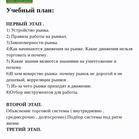
Учебный план:
ПЕРВЫЙ ЭТАП .
1) Устройство рынка.
2) Правила работы на рынках.
3)Закономерности рынка.
4)Как начинаются движения на рынке. Какие движения нельзя
торговать и почему.
5) Какие знания являются знаниями на уничтожение и
почему.
6)В чем коварство рынка: почему рынок не дорогой и не
дешевый, корреляции рынков .
7) Из-за чего рынки приходят в движение.
8)Отбор инструментов для работы.
ВТОРОЙ ЭТАП.
Объяснение торговой системы ( внутридневно ,
среднесрочно , долгосрочно).Подбор системы под ритм
жизни.
ТРЕТИЙ ЭТАП.