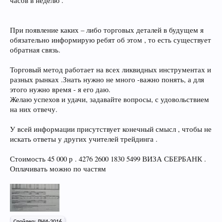
часов в неделю .
При появление каких – либо торговых деталей в будущем я
обязательно информирую ребят об этом , то есть существует
обратная связь.
Торговый метод работает на всех ликвидных инструментах и
разных рынках .Знать нужно не много -важно понять, а для
этого нужно время - я его даю.
Желаю успехов и удачи, задавайте вопросы, с удовольствием
на них отвечу.
У всей информации присутствует конечный смысл , чтобы не
искать ответы у других учителей трейдинга .
Стоимость 45 000 р . 4276 2600 1830 5499 ВИЗА СБЕРБАНК .
Оплачивать можно по частям
Спойлер:
ЛЧИ-2016