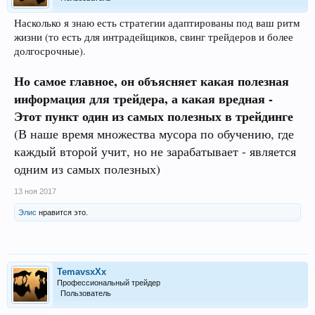
Насколько я знаю есть стратегии адаптированы под ваш ритм
жизни (то есть для интрадейщиков, свинг трейдеров и более
долгосрочные).
Но самое главное, он объясняет какая полезная
информация для трейдера, а какая вредная -
Этот пункт один из самых полезных в трейдинге
(В наше время множества мусора по обучению, где
каждый второй учит, но не зарабатывает - является
одним из самых полезных)
13 ноя 2017
Элис
нравится это.
TemavsxXx
Профессиональный трейдер
Пользователь