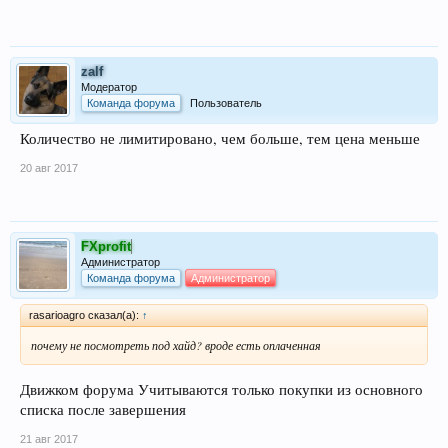
zalf
Модератор
Команда форума
Пользователь
Количество не лимитировано, чем больше, тем цена меньше
20 авг 2017
FXprofit
Администратор
Команда форума
Администратор
rasarioagro сказал(а):
↑
почему не посмотреть под хайд? вроде есть оплаченная
Движком форума Учитываются только покупки из основного
списка после завершения
21 авг 2017