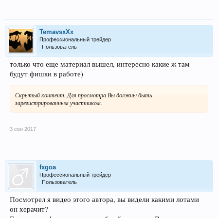
TemavsxXx
Профессиональный трейдер
Пользователь
только что еще материал вышел, интересно какие ж там
будут фишки в работе)
Скрытый контент. Для просмотра Вы должны быть
зарегистрированным участником.
3 сен 2017
fxgoa
Профессиональный трейдер
Пользователь
Посмотрел я видео этого автора, вы видели какими лотами
он херачит?