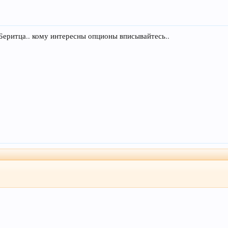
 Беритца.. кому интересны опционы вписывайтесь..