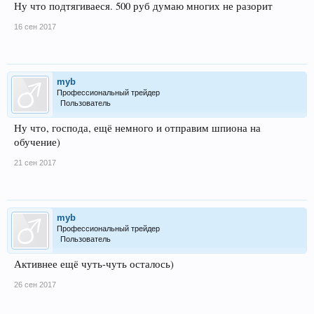
Ну что подтягиваеся. 500 руб думаю многих не разорит
16 сен 2017
myb
Профессиональный трейдер
Пользователь
Ну что, господа, ещё немного и отправим шпиона на
обучение)
21 сен 2017
myb
Профессиональный трейдер
Пользователь
Активнее ещё чуть-чуть осталось)
26 сен 2017