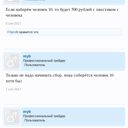
Если наберём человек 10, то будет 500 рублей с хвостиком с
человека
6 сен 2017
FXprofit
нравится это.
myb
Профессиональный трейдер
Пользователь
Только не надо начинать сбор, пока соберётся человек 10
хотя бы)
7 сен 2017
myb
Профессиональный трейдер
Пользователь