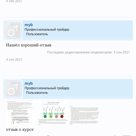
4 сен 2017
myb
Профессиональный трейдер
Пользователь
Нашёл хороший отзыв
Последнее редактирование модератором:
4 сен 2017
4 сен 2017
myb
Профессиональный трейдер
Пользователь
отзыв о курсе