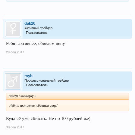
dak20
Активный трейдер
Пользователь
Ребят активнее, сбиваем цену!
29 сен 2017
myb
Профессиональный трейдер
Пользователь
dak20 сказал(а):
↑
Ребят активнее, сбиваем цену!
Куда её уже сбивать. Не по 100 рублей же)
30 сен 2017