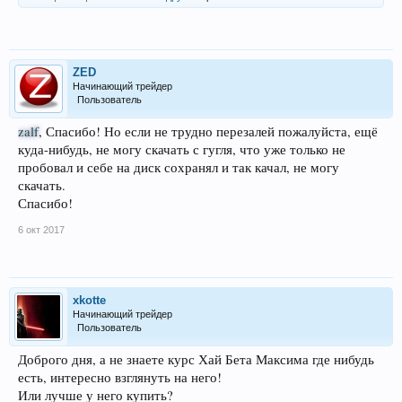
ZED
Начинающий трейдер
Пользователь
zalf
, Спасибо! Но если не трудно перезалей пожалуйста, ещё
куда-нибудь, не могу скачать с гугля, что уже только не
пробовал и себе на диск сохранял и так качал, не могу
скачать.
Спасибо!
6 окт 2017
xkotte
Начинающий трейдер
Пользователь
Доброго дня, а не знаете курс Хай Бета Максима где нибудь
есть, интересно взглянуть на него!
Или лучше у него купить?