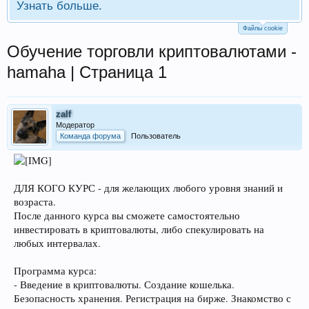
Узнать больше.
Файлы cookie
Обучение торговли криптовалютами -
hamaha | Страница 1
zalf
Модератор
Команда форума
Пользователь
ДЛЯ КОГО КУРС - для желающих любого уровня знаний и
возраста.
После данного курса вы сможете самостоятельно
инвестировать в криптовалюты, либо спекулировать на
любых интервалах.
Программа курса:
- Введение в криптовалюты. Создание кошелька.
Безопасность хранения. Регистрация на бирже. Знакомство с