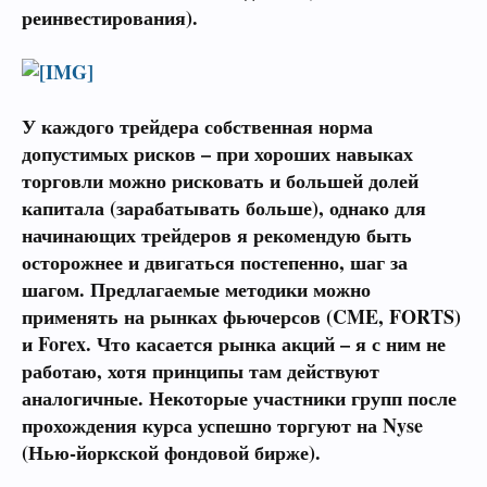
реинвестирования).
У каждого трейдера собственная норма
допустимых рисков – при хороших навыках
торговли можно рисковать и большей долей
капитала (зарабатывать больше), однако для
начинающих трейдеров я рекомендую быть
осторожнее и двигаться постепенно, шаг за
шагом. Предлагаемые методики можно
применять на рынках фьючерсов (CME, FORTS)
и Forex. Что касается рынка акций – я с ним не
работаю, хотя принципы там действуют
аналогичные. Некоторые участники групп после
прохождения курса успешно торгуют на Nyse
(Нью-йоркской фондовой бирже).