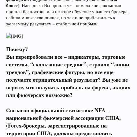
блоге
). Наверняка Вы прочли уже немало книг, возможно
прошли бесплатное или платное обучение у вашего брокера,
набили множество шишек, но так и не приблизились к
желаемому результату – стабильной прибыли.
Почему?
Вы перепробовали все – индикаторы, торговые
системы, “скользящие средние”, строили “линии
трендов”, графические фигуры, но все еще
получаете отрицательный результат? Вы уже не
верите, что получать прибыль на форекс, акциях
или фьючерсах возможно?
Согласно официальной статистике
NFA –
национальной фьючерсной ассоциации США,
(
Forex
-брокеры, зарегистрированные на
территории США, должны предоставлять