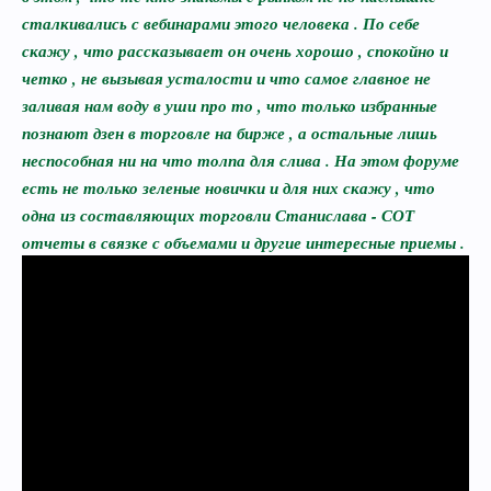
сталкивались с вебинарами этого человека . По себе
скажу , что рассказывает он очень хорошо , спокойно и
четко , не вызывая усталости и что самое главное не
заливая нам воду в уши про то , что только избранные
познают дзен в торговле на бирже , а остальные лишь
неспособная ни на что толпа для слива . На этом форуме
есть не только зеленые новички и для них скажу , что
одна из составляющих торговли Станислава - СОТ
отчеты в связке с объемами и другие интересные приемы .