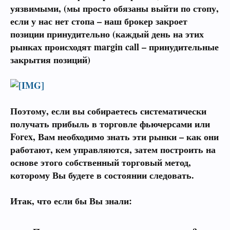
уязвимыми, (мы просто обязаны выйти по стопу,
если у нас нет стопа – наш брокер закроет
позиции принудительно (каждый день на этих
рынках происходят
margin call –
принудительные
закрытия позиций)
Поэтому, если вы собираетесь систематически
получать прибыль в торговле
фьючерсами
или
Forex, Вам необходимо знать эти рынки –
как они
работают, кем управляются, затем построить на
основе этого собственный торговый метод,
которому Вы будете в состоянии следовать.
Итак, что если бы Вы знали: