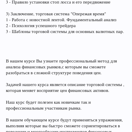
3 - Правило установки стоп лосса и его передвижение
3) Заключение, торговая система "Опережая время"
1 - Работа с новостной лентой. Фундаментальный анализ
2 - Психология успешного трейдера
3 - Шаблоны торговой системы для основных валютных пар.
В нашем курсе Вы узнаете профессиональный метод для
анализа финансовых рынков,с которым вы сможете
разобраться в сложной структуре поведения цен.
Задачей нашего курса является описание торговой системы ,
которая меняет восприятие цен финансовых активов.
Наш курс будет полезен как новичкам так и
профессиональным участникам рынка.
В нашем обучающем курсе будут применяться упражнения,
выполняя которые вы быстро сможете сориентироваться в
поведении и многообразии инструментов финансовых