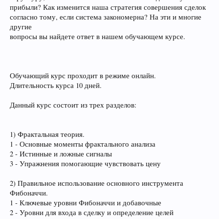
прибыли? Как изменится наша стратегия совершения сделок
согласно тому, если система закономерна? На эти и многие
другие
вопросы вы найдете ответ в нашем обучающем курсе.
Обучающий курс проходит в режиме онлайн.
Длительность курса 10 дней.
Данный курс состоит из трех разделов:
1) Фрактальная теория.
1 - Основные моменты фрактального анализа
2 - Истинные и ложные сигналы
3 - Упражнения помогающие чувствовать цену
2) Правильное использование основного инструмента
Фибоначчи.
1 - Ключевые уровни Фибоначчи и добавочные
2 - Уровни для входа в сделку и определение целей