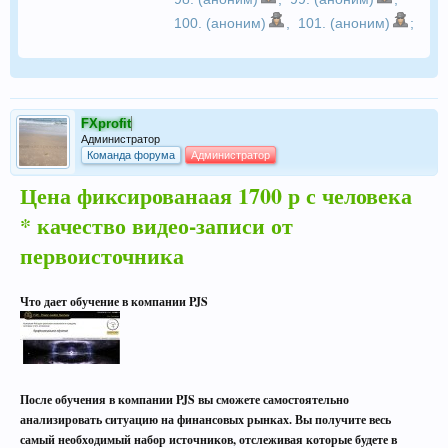
100. (аноним)
,
101. (аноним)
;
FXprofit
Администратор
Команда форума
Администратор
Цена фиксированаая 1700 р с человека
* качество видео-записи от
первоисточника
Что дает обучение в компании PJS
После обучения в компании PJS вы сможете самостоятельно
анализировать ситуацию на финансовых рынках. Вы получите весь
самый необходимый набор источников, отслеживая которые будете в