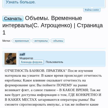
Узнать больше.
Файлы cookie
Объемы. Временные
Скачать
интервалы(С. Атрощенко) | Страница
1
Метки:
временные
интервалы
объемы
zalf
Модератор
Команда форума
Пользователь
ОТЧЕТНОСТЬ БАНКОВ. ПРАКТИКА" После изучения
материала вы узнаете: В какое время происходит отчетность
евробанка; Какое влияние оказывает отчетность на
формирование цен; Вы поймете ПОЧЕМУ на рынке
возникает флет, а самое главное – В КАКОЕ ВРЕМЯ; Так же
вам будет доступна информация о том, ГДЕ КОНКРЕТНО И
В КАКИХ МЕСТАХ затариваются операторы рынка! Вы
сможете спрогнозировать импульс, а так же поймете какие