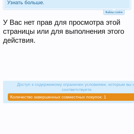
Узнать больше.
Файлы cookie
У Вас нет прав для просмотра этой
страницы или для выполнения этого
действия.
Доступ к содержимому ограничен условиями, которым вы 
соответствуете.
Количество завершенных совместных покупок: 1