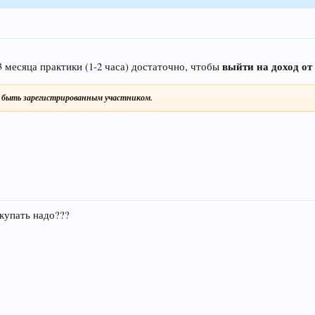
выйти на доход от 
3 месяца практики (1-2 часа) достаточно, чтобы
быть зарегистрированным участником.
ыкупать надо???