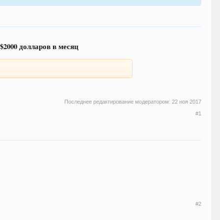
$2000 долларов в месяц
Последнее редактирование модератором:
22 ноя 2017
#1
#2