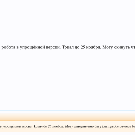
 робота в упрощённой версии. Триал до 25 ноября. Могу скинуть ч
 упрощённой версии. Триал до 25 ноября. Могу скинуть что бы у Вас представление б