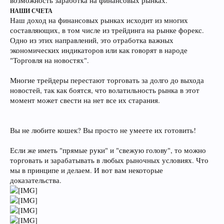
возможность заработка на финансовых рынках.
НАШИ СЧЕТА
Наш доход на финансовых рынках исходит из многих
составляющих, в том числе из трейдинга на рынке форекс.
Одно из этих направлений, это отработка важных
экономических индикаторов или как говорят в народе
"Торговля на новостях".
Многие трейдеры перестают торговать за долго до выхода
новостей, так как боятся, что волатильность рынка в этот
момент может свести на нет все их старания.
Вы не любите кошек? Вы просто не умеете их готовить!
Если же иметь "прямые руки" и "свежую голову", то можно
торговать и зарабатывать в любых рыночных условиях. Что
мы в принципе и делаем. И вот вам некоторые
доказательства.