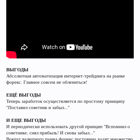
ВЫГОДЫ
Абсолютная автоматизация интернет-трейдинга на рынке
форекс. Главное совсем не облениться!
ЕЩЁ ВЫГОДЫ
Теперь заработок осуществляется по простому принципу
"Поставил советник и забыл..."
И ЕЩЕ ВЫГОДЫ
И периодически использовать другой принцип "Вспомнил о
советнике, снял прибыль! И снова забыл..."
Вокруг валютного рынка форекс постоянно ходят множество