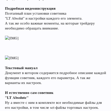
Подробная видеоинструкция
Поэтапный план установки советника
"LT Absolut" и настройки каждого его элемента.
А так же особо важные моменты, на которые трейдеру
необходимо обращать внимание.
Текстовый мануал
Документ в котором содержится подробное описание каждой
функции советник, каждого его параметра, А так же
варианты их настроек.
И естественно сам советник
"LT Absolute"
Ну а вместе с ним в комплекте все необходимые файлы для
его настройки, в том числе set-файлы торговых настроек.