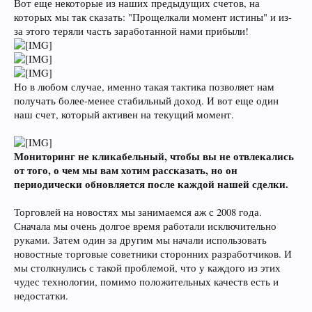
Вот еще некоторые из наших предыдущих счетов, на
которых мы так сказать: "Прощелкали момент истины" и из-
за этого теряли часть заработанной нами прибыли!
Но в любом случае, именно такая тактика позволяет нам
получать более-менее стабильный доход. И вот еще один
наш счет, который активен на текущий момент.
Мониторинг не кликабельный, чтобы вы не отвлекались
от того, о чем мы вам хотим рассказать, но он
периодически обновляется после каждой нашей сделки.
Торговлей на новостях мы занимаемся аж с 2008 года.
Сначала мы очень долгое время работали исключительно
руками. Затем один за другим мы начали использовать
новостные торговые советники сторонних разработчиков. И
мы столкнулись с такой проблемой, что у каждого из этих
чудес технологии, помимо положительных качеств есть и
недостатки.