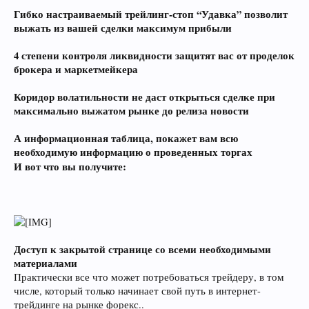
Гибко настраиваемый трейлинг-стоп “Удавка” позволит
выжать из вашей сделки максимум прибыли
4 степени контроля ликвидности защитят вас от проделок
брокера и маркетмейкера
Коридор волатильности не даст открыться сделке при
максимально выжатом рынке до релиза новости
А информационная таблица, покажет вам всю
необходимую информацию о проведенных торгах
И вот что вы получите:
Доступ к закрытой странице со всеми необходимыми
материалами
Практически все что может потребоваться трейдеру, в том
числе, который только начинает свой путь в интернет-
трейдинге на рынке форекс..