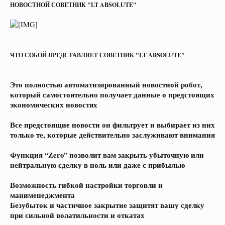
НОВОСТНОЙ СОВЕТНИК "LT ABSOLUTE"
ЧТО СОБОЙ ПРЕДСТАВЛЯЕТ СОВЕТНИК "LT ABSOLUTE"
Это полностью автоматизированный новостной робот,
который самостоятельно получает данные о предстоящих
экономических новостях
Все предстоящие новости он фильтрует и выбирает из них
только те, которые действительно заслуживают внимания
Функция “Zero” позволит вам закрыть убыточную или
нейтральную сделку в ноль или даже с прибылью
Возможность гибкой настройки торговли и
манименеджмента
Безубыток и частичное закрытие защитят вашу сделку
при сильной волатильности и откатах