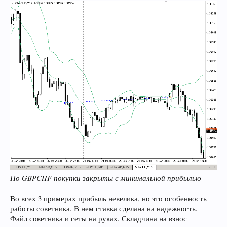
По GBPCHF покупки закрыты с минимальной прибылью
Во всех 3 примерах прибыль невелика, но это особенность
работы советника. В нем ставка сделана на надежность.
Файл советника и сеты на руках. Складчина на взнос