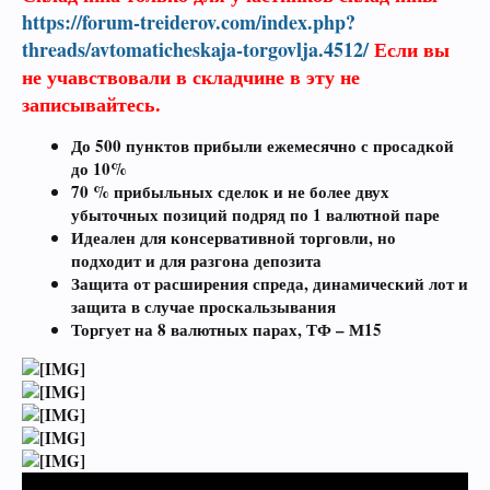
https://forum-treiderov.com/index.php?
threads/avtomaticheskaja-torgovlja.4512/
Если вы
не учавствовали в складчине в эту не
записывайтесь.
До 500 пунктов прибыли ежемесячно с просадкой
до 10%
70 % прибыльных сделок и не более двух
убыточных позиций подряд по 1 валютной паре
Идеален для консервативной торговли, но
подходит и для разгона депозита
Защита от расширения спреда, динамический лот и
защита в случае проскальзывания
Торгует на 8 валютных парах, ТФ – М15