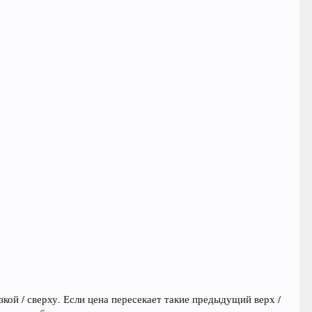
ой / сверху. Если цена пересекает такие предыдущий верх /