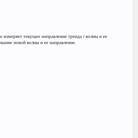
о измеряет текущее направление тренда / волны и ее
ование новой волны и ее направление.