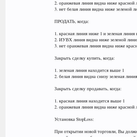
2. оранжевая линия видна ниже красной 
3. нет белая линия видна ниже зеленой 
ПРОДАТЬ, когда:
1. красная линия ниже 1 и зеленая линия
2. ИУВХ линия видна ниже зеленой лини
3. нет оранжевая линия видна ниже крас
Закрыть сделку купить, когда:
1. зеленая линия находится выше 1
2. белая линия видна снизу зеленая лини
Закрыть сделку продавать, когда:
1. красная линия находится выше 1
2. оранжевая линия видна ниже красной
Установка StopLoss:
При открытии новой торговли, Вы должн