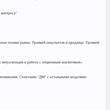
 интереса".
ном чтении рынка: Уровней покупателя и продавца. Уровней
 визуализация и работа с опционным аналитиком».
и понимания. Сочетание "ДМ" с остальными моделями.