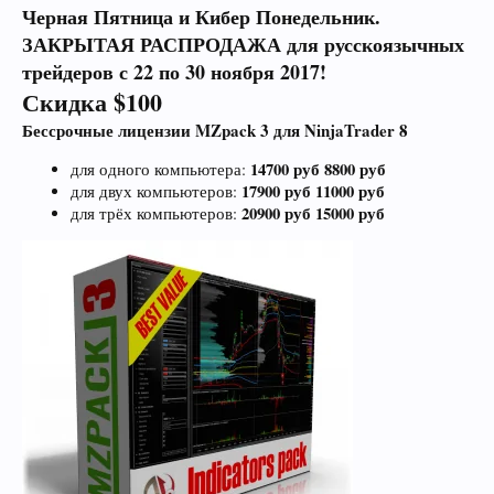
Черная Пятница и Кибер Понедельник.
ЗАКРЫТАЯ РАСПРОДАЖА для русскоязычных
трейдеров с 22 по 30 ноября 2017!
Скидка $100
Бессрочные лицензии MZpack 3 для NinjaTrader 8
14700 руб 8800 руб
для одного компьютера:
17900 руб 11000 руб
для двух компьютеров:
20900 руб 15000 руб
для трёх компьютеров: