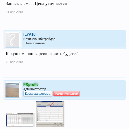
Записываемся. Цена уточняется
21 апр 2018
ILYA10
Начинающий трейдер
Пользователь
Какую именно версию лечить будете?
22 апр 2018
FXprofit
Администратор
Команда форума
Администратор