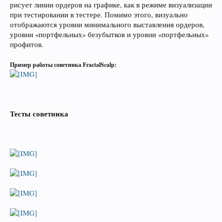
рисует линии ордеров на графике, как в режиме визуализации
при тестировании в тестере. Помимо этого, визуально
отображаются уровни минимального выставления ордеров,
уровни «портфельных» безубытков и уровни «портфельных»
профитов.
Пример работы советника FractalScalp:
Тесты советника