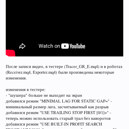
После записи видео, в тестере (Tracer_GR_E.mq4) и в роботах
(Receiver.mq4, Exporter.mq4) были произведены некоторые
изменения.
изменения в тестере:
- "шушера" больше не выходит на экран
добавился режим "MINIMAL LAG FOR STATIC GAP=" -
минимальный размер лага, засчитываемый как разрыв
добавился режим "USE TRAILING STOP FIRST [0/1]=" -
теперь можно использовать старый трал без наворотов
добавился режим "USE BUILT-IN PROFIT SEARCH