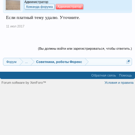
Администратор
Команда форума
Администратор
Если платный тему удалю. Уточните.
11 июл 2017
(Вы должны войти или зарегистрироваться, чтобы ответить.)
Форум
...
Советники, роботы Форекс
Обратная связь
Помощь
Forum software by XenForo™
Условия и правила