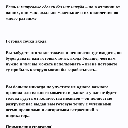
Есть и минусовые сделки без них никуда
– но в отличии от
ваших,
они максимально маленькие и их количество во
много раз ниже
Готовая точка входа
Вы забудете что такое тяжело и непонятно где входить, он
будет давать вам готовых точек входа больше, чем вам
нужно и чем вы можете использовать – вы не потеряете
ту прибыль которую могли бы зарабатывать...
Вы больше никогда не упустите не одного важного
правила или важного момента в рынке и у вас не будет
голова гудеть от количества нюансов – он полностью
разгрузит вас выдав вам готовую точку с учтенными
всеми правилами и алгоритмом встроенный в
индикатор...
Применения (торговля)