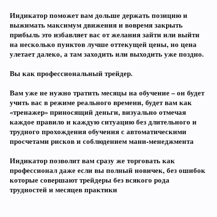
Индикатор поможет вам дольше держать позицию и
выжимать максимум движения и вовремя закрыть
прибыль это избавляет вас от желания зайти или выйти
на несколько пунктов лучше оттекущей цены, но цена
улетает далеко, а там заходить или выходить уже поздно.
Вы как профессиональный трейдер.
Вам уже не нужно тратить месяцы на обучение – он будет
учить вас в режиме реального времени, будет вам как
«тренажер» приносящий деньги, визуально отмечая
каждое правило и каждую ситуацию без длительного и
трудного прохождения обучения с автоматическими
просчетами рисков и соблюдением мани-менеджмента
Индикатор позволит вам сразу же торговать как
профессионал даже если вы полный новичек, без ошибок
которые совершают трейдеры без всякого рода
трудностей и месяцев практики