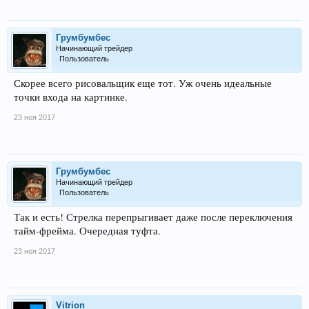
Грумбумбес
Начинающий трейдер
Пользователь
Скорее всего рисовальщик еще тот. Уж очень идеальные
точки входа на картинке.
23 ноя 2017
Грумбумбес
Начинающий трейдер
Пользователь
Так и есть! Стрелка перепрыгивает даже после переключения
тайм-фрейма. Очередная туфта.
23 ноя 2017
Vitrion