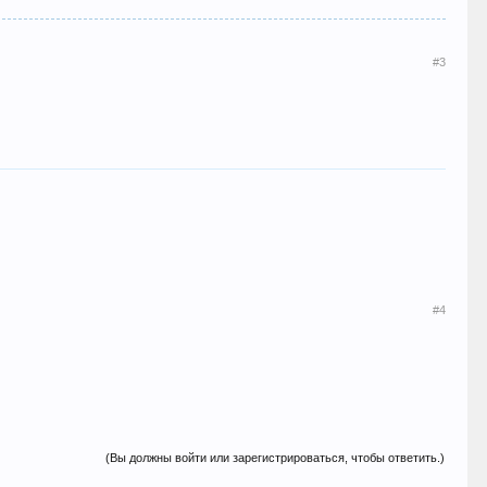
#3
#4
(Вы должны войти или зарегистрироваться, чтобы ответить.)