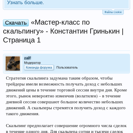
Узнать больше.
Файлы cookie
«Мастер-класс по
Скачать
скальпингу» - Константин Гринькин |
Страница 1
zalf
Модератор
Команда форума
Пользователь
Стратегия скальпинга задумана таким образом, чтобы
трейдеры имели возможность получать доход с небольших
движений цены в течение торговой сессии внутри дня. Кроме
этого, рынок невероятно изменчив (волатилен) – в течение
дневной сессии совершают большое количество небольших
движений. А скальперы стремятся получить доход с каждого
такого движения.
Скальпинг предполагает совершение огромного числа сделок
в течение одного дня. Для скальпера сотни и тысячи сделок